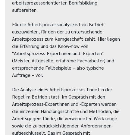
arbeitsprozessorientierten Berufsbildung
aufbereiten.
Für die Arbeitsprozessanalyse ist ein Betrieb
auszuwählen, für den der zu untersuchende
Arbeitsprozess zum Kerngeschäft zählt. Hier liegen
die Erfahrung und das Know-how von
"Arbeitsprozess-Expertinnen und -Experten"
(Meister, Altgeselle, erfahrene Facharbeiter) und
entsprechende Fallbeispiele – also typische
Aufträge – vor.
Die Analyse eines Arbeitsprozesses findet in der
Regel im Betrieb statt. Im Gespräch mit den
Arbeitsprozess-Expertinnen und -Experten werden
die einzelnen Handlungsschritte und Methoden, die
Arbeitsgegenstände, die verwendeten Werkzeuge
sowie die zu berücksichtigenden Anforderungen
aufgeschlüsselt. Das im Gespräch mit