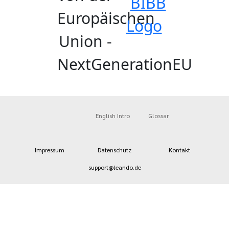
English Intro
Glossar
Impressum
Datenschutz
Kontakt
support@leando.de