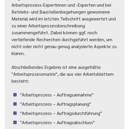
Arbeitsprozess-Expertinnen und -Experten und bei
Betriebs- und Baustellenbegehungen gewonnene
Material wird im letzten Teilschritt ausgewertet und
zu einer Arbeitsprozessbeschreibung
zusammengeführt. Dabei können ggf. noch
vertiefende Recherchen durchgeführt werden, um
nicht oder nicht genau genug analysierte Aspekte zu
klären.
Abschließendes Ergebnis ist eine ausgefüllte
"Arbeitsprozessmatrix", die aus vier Arbeitsblättern
besteht:
"Arbeitsprozess – Auftragsannahme"
"Arbeitsprozess – Auftragsplanung"
"Arbeitsprozess – Auftragsdurchführung"
"Arbeitsprozess – Auftragsabschluss"