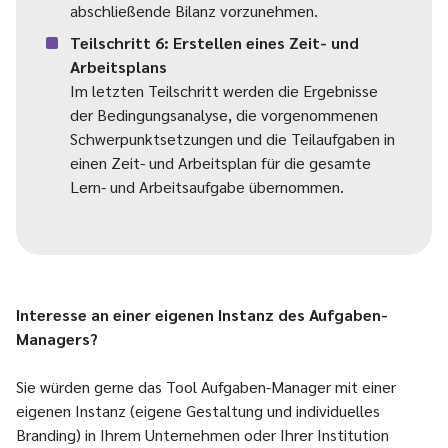
abschließende Bilanz vorzunehmen.
Teilschritt 6: Erstellen eines Zeit- und
Arbeitsplans
Im letzten Teilschritt werden die Ergebnisse
der Bedingungsanalyse, die vorgenommenen
Schwerpunktsetzungen und die Teilaufgaben in
einen Zeit- und Arbeitsplan für die gesamte
Lern- und Arbeitsaufgabe übernommen.
Interesse an einer eigenen Instanz des Aufgaben-
Managers?
Sie würden gerne das Tool Aufgaben-Manager mit einer
eigenen Instanz (eigene Gestaltung und individuelles
Branding) in Ihrem Unternehmen oder Ihrer Institution