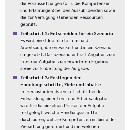
die Voraussetzungen (d. h. die Kompetenzen
und Erfahrungen) bei den Auszubildenden sowie
die zur Verfügung stehenden Ressourcen
geprüft.
Teilschritt 2: Entscheiden für ein Szenario
Es wird eine Idee für die Lern- und
Arbeitsaufgabe entwickelt und in ein Szenario
umgesetzt. Das Szenario enthält Angaben zum
Titel der Aufgabe, zum erwarteten Ergebnis
sowie zur Einbettung der Aufgabe.
Teilschritt 3: Festlegen der
Handlungsschritte, Ziele und Inhalte
Im herausforderndsten Teilschritt bei der
Entwicklung einer Lern- und Arbeitsaufgabe
wird für die einzelnen Phasen der Aufgabe
festgelegt, welche Handlungsschritte
durchlaufen, welche Kompetenzen im Sinne der
Zielsetzung gefördert und mit welchen