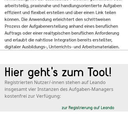
arbeitsteilig, praxisnahe und handlungsorientierte Aufgaben
effizient und flexibel erstellen und über einen Link teilen
können. Die Anwendung erleichtert den schrittweisen
Prozess der Aufgabenerstellung anhand eines beruflichen
Auftrags oder einer realtypischen beruflichen Anforderung
und erlaubt die nahtlose Integration bereits erstellter,
digitaler Ausbildungs-, Unterrichts- und Arbeitsmaterialien.
Hier geht's zum Tool!
Registrierten Nutzer/-innen stehen auf Leando
insgesamt vier Instanzen des Aufgaben-Managers
kostenfrei zur Verfügung:
zur Registrierung auf Leando