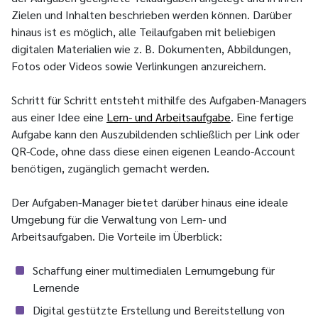
Zielen und Inhalten beschrieben werden können. Darüber
hinaus ist es möglich, alle Teilaufgaben mit beliebigen
digitalen Materialien wie z. B. Dokumenten, Abbildungen,
Fotos oder Videos sowie Verlinkungen anzureichern.
Schritt für Schritt entsteht mithilfe des Aufgaben-Managers
aus einer Idee eine
Lern- und Arbeitsaufgabe
. Eine fertige
Aufgabe kann den Auszubildenden schließlich per Link oder
QR-Code, ohne dass diese einen eigenen Leando-Account
benötigen, zugänglich gemacht werden.
Der Aufgaben-Manager bietet darüber hinaus eine ideale
Umgebung für die Verwaltung von Lern- und
Arbeitsaufgaben. Die Vorteile im Überblick:
Schaffung einer multimedialen Lernumgebung für
Lernende
Digital gestützte Erstellung und Bereitstellung von