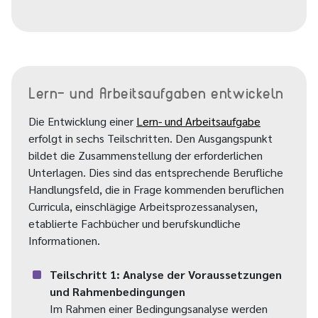
Lern- und Arbeitsaufgaben entwickeln
Die Entwicklung einer
Lern- und Arbeitsaufgabe
erfolgt in sechs Teilschritten. Den Ausgangspunkt
bildet die Zusammenstellung der erforderlichen
Unterlagen. Dies sind das entsprechende Berufliche
Handlungsfeld, die in Frage kommenden beruflichen
Curricula, einschlägige Arbeitsprozessanalysen,
etablierte Fachbücher und berufskundliche
Informationen.
Teilschritt 1: Analyse der Voraussetzungen
und Rahmenbedingungen
Im Rahmen einer Bedingungsanalyse werden