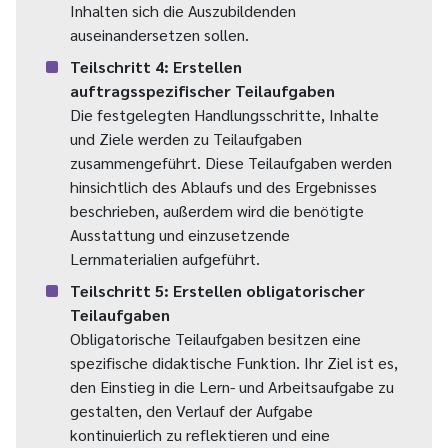
Inhalten sich die Auszubildenden
auseinandersetzen sollen.
Teilschritt 4: Erstellen
auftragsspezifischer Teilaufgaben
Die festgelegten Handlungsschritte, Inhalte
und Ziele werden zu Teilaufgaben
zusammengeführt. Diese Teilaufgaben werden
hinsichtlich des Ablaufs und des Ergebnisses
beschrieben, außerdem wird die benötigte
Ausstattung und einzusetzende
Lernmaterialien aufgeführt.
Teilschritt 5: Erstellen obligatorischer
Teilaufgaben
Obligatorische Teilaufgaben besitzen eine
spezifische didaktische Funktion. Ihr Ziel ist es,
den Einstieg in die Lern- und Arbeitsaufgabe zu
gestalten, den Verlauf der Aufgabe
kontinuierlich zu reflektieren und eine