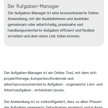
Der Aufgaben-Manager
Der Aufgaben-Manager ist eine browserbasierte Online-
Anwendung, mit der Ausbilderinnen und Ausbilder
gemeinsam oder arbeitsteilig, praxisnahe und
handlungsorientierte Aufgaben effizient und flexibel
erstellen und über einen Link teilen können.
Der Aufgaben-Manager ist ein Online-Tool, mit dem sich
projektförmige, kompetenzfördernde und
arbeitsprozessorientierte Aufgaben - sogenannte Lern- und
Arbeitsaufgaben - entwickeln lassen.
Die Anwendung ist so vorkonfiguriert, dass zu allen Phasen
der Aufgaben geeignete Teilaufgaben angelegt und in ihren