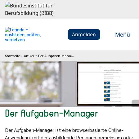
Menü
Anmelden
Startseite
Artikel
Der Aufgaben-Manager
Der Aufgaben-Manager
Der Aufgaben-Manager ist eine browserbasierte Online-
Anwendung, mit der ausbildende Personen gemeinsam oder