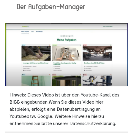
Der Aufgaben-Manager
YouTube Video abspielen
Hinweis: Dieses Video ist über den Youtube-Kanal des
BIBB eingebunden.Wenn Sie dieses Video hier
abspielen, erfolgt eine Datenübertragung an
Youtubebzw. Google. Weitere Hinweise hierzu
entnehmen Sie bitte unserer Datenschutzerklärung.