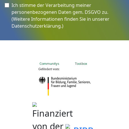
Ich stimme der Verarbeitung meiner
personenbezogenen Daten gem. DSGVO zu.
(Weitere Informationen finden Sie in unserer
Datenschutzerklärung
.)
Communitys
Toolbox