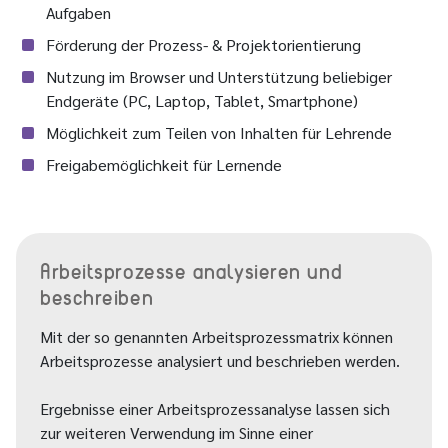
Aufgaben
Förderung der Prozess- & Projektorientierung
Nutzung im Browser und Unterstützung beliebiger
Endgeräte (PC, Laptop, Tablet, Smartphone)
Möglichkeit zum Teilen von Inhalten für Lehrende
Freigabemöglichkeit für Lernende
Arbeitsprozesse analysieren und
beschreiben
Mit der so genannten Arbeitsprozessmatrix können
Arbeitsprozesse analysiert und beschrieben werden.
Ergebnisse einer Arbeitsprozessanalyse lassen sich
zur weiteren Verwendung im Sinne einer