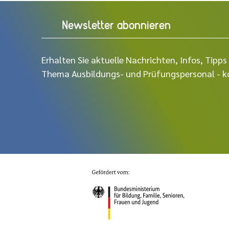
Newsletter abonnieren
Erhalten Sie aktuelle Nachrichten, Infos, Tip
Thema Ausbildungs- und Prüfungspersonal - ko