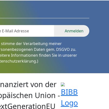
Anmelden
h stimme der Verarbeitung meiner
rsonenbezogenen Daten gem. DSGVO zu.
eitere Informationen finden Sie in unserer
tenschutzerklärung
.)