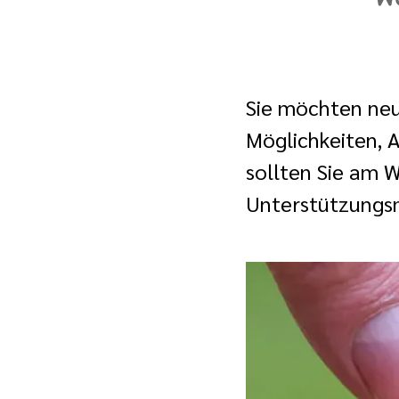
Sie möchten ne
Möglichkeiten, A
sollten Sie am W
Unterstützungsm