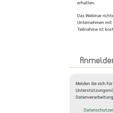
erhalten.
Das Webinar richt
Unternehmen mit 
Teilnahme ist kost
Anmelde
Melden Sie sich fü
Unterstützungsmögl
Datenverarbeitung 
Datenschutzer