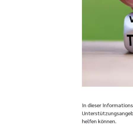
In dieser Information
Unterstützungsangebo
helfen können.