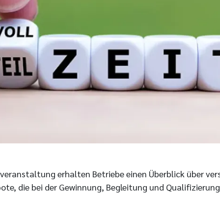
sveranstaltung erhalten Betriebe einen Überblick über ve
te, die bei der Gewinnung, Begleitung und Qualifizierun