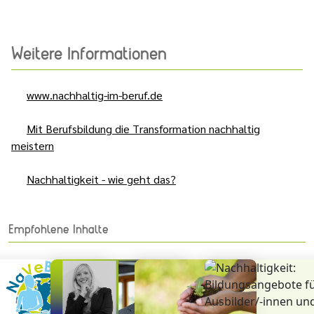
Weitere Informationen
www.nachhaltig-im-beruf.de
Mit Berufsbildung die Transformation nachhaltig
meistern
Nachhaltigkeit - wie geht das?
Empfohlene Inhalte