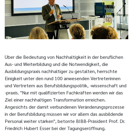
Über die Bedeutung von Nachhaltigkeit in der beruflichen
Aus- und Weiterbildung und die Notwendigkeit, die
Ausbildungspraxis nachhaltiger zu gestalten, herrschte
Einigkeit unter den rund 100 anwesenden Vertreterinnen
und Vertretern aus Berufsbildungspolitik, -wissenschaft und
-praxis. "Nur mit qualifizierten Fachkräften werden wir das
Ziel einer nachhaltigen Transformation erreichen.
Angesichts der damit verbundenen Veränderungsprozesse
in der Berufsbildung müssen wir vor allem das ausbildende
Personal weiter stärken", betonte BIBB-Präsident Prof. Dr.
Friedrich Hubert Esser bei der Tagungseröffnung.