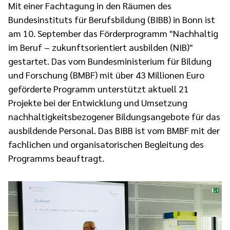
Mit einer Fachtagung in den Räumen des
Bundesinstituts für Berufsbildung (BIBB) in Bonn ist
am 10. September das Förderprogramm "Nachhaltig
im Beruf – zukunftsorientiert ausbilden (NIB)"
gestartet. Das vom Bundesministerium für Bildung
und Forschung (BMBF) mit über 43 Millionen Euro
geförderte Programm unterstützt aktuell 21
Projekte bei der Entwicklung und Umsetzung
nachhaltigkeitsbezogener Bildungsangebote für das
ausbildende Personal. Das BIBB ist vom BMBF mit der
fachlichen und organisatorischen Begleitung des
Programms beauftragt.