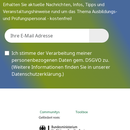
Erhalten Sie aktuelle Nachrichten, Infos, Tipps und
Veranstaltungshinweise rund um das Thema Ausbildungs-
und Prüfungspersonal - kostenfrei!
Ich stimme der Verarbeitung meiner
personenbezogenen Daten gem. DSGVO zu.
(Weitere Informationen finden Sie in unserer
Datenschutzerklärung
.)
Communitys
Toolbox