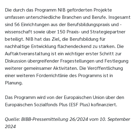
Die durch das Programm NIB geförderten Projekte
umfassen unterschiedliche Branchen und Berufe. Insgesamt
sind 56 Einrichtungen aus der Berufsbildungspraxis und -
wissenschaft sowie über 150 Praxis- und Strategiepartner
beteiligt. NIB hat das Ziel, die Berufsbildung für
nachhaltige Entwicklung flächendeckend zu stärken. Die
Auftaktveranstaltung ist ein wichtiger erster Schritt zur
Diskussion übergreifender Fragestellungen und Festlegung
weiterer gemeinsamer Aktivitäten. Die Veröffentlichung
einer weiteren Förderrichtlinie des Programms ist in
Planung.
Das Programm wird von der Europäischen Union über den
Europäischen Sozialfonds Plus (ESF Plus) kofinanziert.
Quelle: BIBB-Pressemitteilung 26/2024 vom 10. September
2024