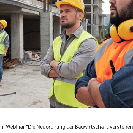
am Webinar "Die Neuordnung der Bauwirtschaft verstehen"