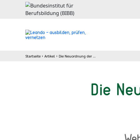
Startseite
Artikel
Die Neuordnung der Bauwirtschaft verstehen
Die Ne
Web