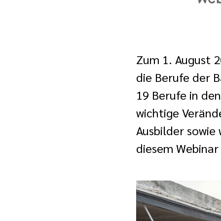
Zum 1. August 2
die Berufe der B
19 Berufe in de
wichtige Veränd
Ausbilder sowie 
diesem Webinar 