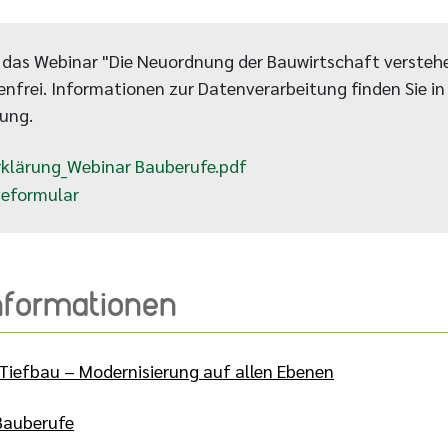
r das Webinar "Die Neuordnung der Bauwirtschaft verstehe
enfrei. Informationen zur Datenverarbeitung finden Sie in
ung.
klärung_Webinar Bauberufe.pdf
eformular
Informationen
Tiefbau – Modernisierung auf allen Ebenen
Bauberufe