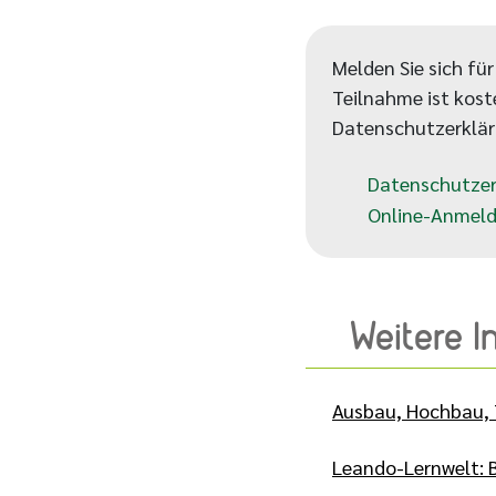
Melden Sie sich fü
Teilnahme ist kost
Datenschutzerklär
Datenschutzer
Online-Anmeld
Weitere 
Ausbau, Hochbau, 
Leando-Lernwelt: 