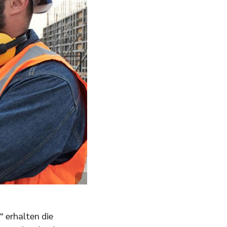
 erhalten die