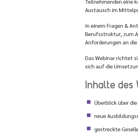
Teilnehmenden eine k
Austausch im Mittelp
In einem Fragen & Ant
Berufsstruktur, zum 
Anforderungen an die 
Das Webinar richtet s
sich auf die Umsetzu
Inhalte des
Überblick über di
neue Ausbildungs
gestreckte Gesell