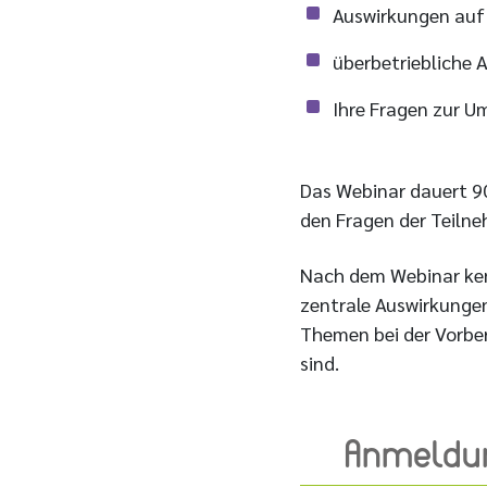
Auswirkungen auf 
überbetriebliche 
Ihre Fragen zur 
Das Webinar dauert 90
den Fragen der Teil
Nach dem Webinar ken
zentrale Auswirkungen
Themen bei der Vorbe
sind.
Anmeldu