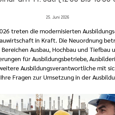
25. Juni 2026
026 treten die modernisierten Ausbildung
auwirtschaft in Kraft. Die Neuordnung betr
n Bereichen Ausbau, Hochbau und Tiefbau u
erungen für Ausbildungsbetriebe, Ausbilde
weitere Ausbildungsverantwortliche mit sich
Ihre Fragen zur Umsetzung in der Ausbildu