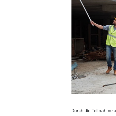
Durch die Teilnahme 