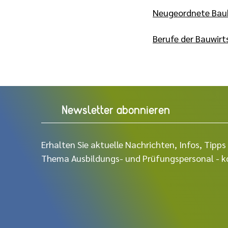
Neugeordnete Baub
Berufe der Bauwirt
Newsletter abonnieren
Erhalten Sie aktuelle Nachrichten, Infos, Tip
Thema Ausbildungs- und Prüfungspersonal - ko