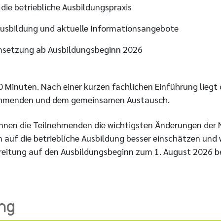
die betriebliche Ausbildungspraxis
Ausbildung und aktuelle Informationsangebote
Umsetzung ab Ausbildungsbeginn 2026
 Minuten. Nach einer kurzen fachlichen Einführung liegt
nehmenden und dem gemeinsamen Austausch.
nen die Teilnehmenden die wichtigsten Änderungen der
 auf die betriebliche Ausbildung besser einschätzen und 
reitung auf den Ausbildungsbeginn zum 1. August 2026 b
ng