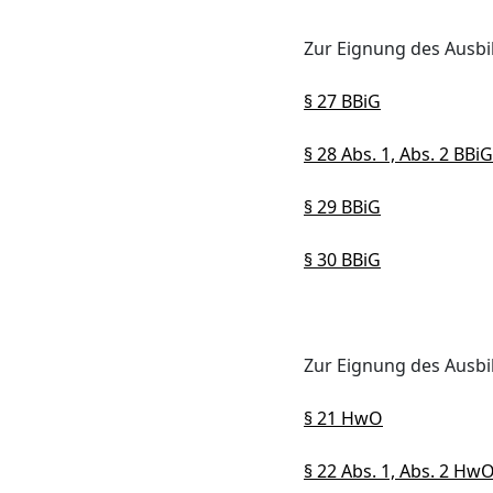
Zur Eignung des Ausbi
§ 27 BBiG
§ 28 Abs. 1, Abs. 2 BBiG
§ 29 BBiG
§ 30 BBiG
Zur Eignung des Ausb
§ 21 HwO
§ 22 Abs. 1, Abs. 2 Hw