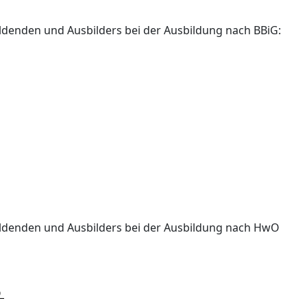
ldenden und Ausbilders bei der Ausbildung nach BBiG:
ildenden und Ausbilders bei der Ausbildung nach HwO
O