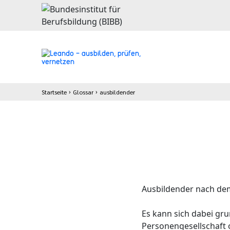
Startseite
Glossar
ausbildender
Ausbildender nach dem 
Es kann sich dabei gru
Personengesellschaft o