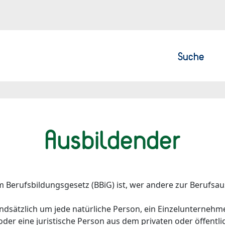
Suche
Ausbildender
Berufsbildungsgesetz (BBiG) ist, wer andere zur Berufsaus
ndsätzlich um jede natürliche Person, ein Einzelunternehm
der eine juristische Person aus dem privaten oder öffentl