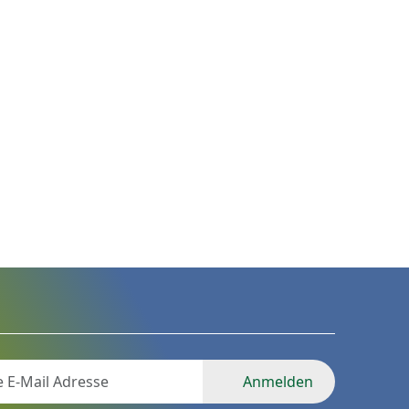
Anmelden