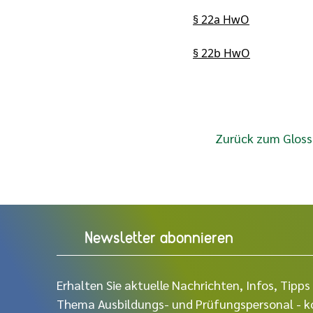
§ 22a HwO
§ 22b HwO
Zurück zum Gloss
Newsletter abonnieren
Erhalten Sie aktuelle Nachrichten, Infos, Tip
Thema Ausbildungs- und Prüfungspersonal - ko