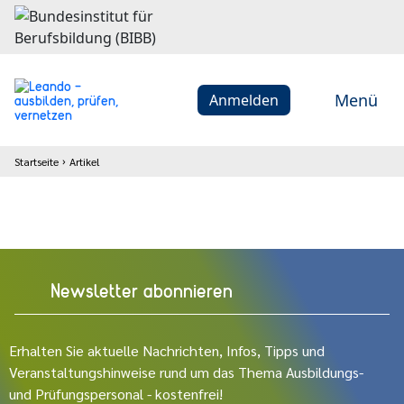
Menü
Anmelden
Startseite
Artikel
Newsletter abonnieren
Erhalten Sie aktuelle Nachrichten, Infos, Tipps und
Veranstaltungshinweise rund um das Thema Ausbildungs-
und Prüfungspersonal - kostenfrei!