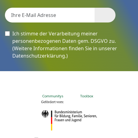
Ich stimme der Verarbeitung meiner
personenbezogenen Daten gem. DSGVO zu.
(Weitere Informationen finden Sie in unserer
Datenschutzerklärung
.)
Communitys
Toolbox